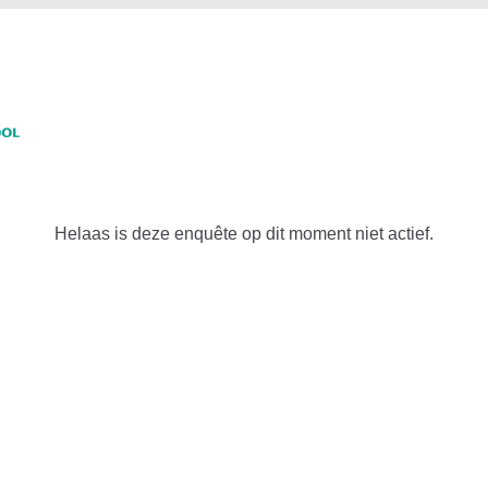
Helaas is deze enquête op dit moment niet actief.